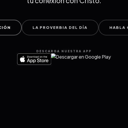
tu conexión con Cristo.
CIÓN
LA PROVERBIA DEL DÍA
HABLA 
DESCARGA NUESTRA APP