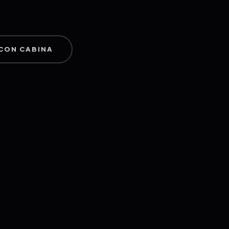
CON CABINA