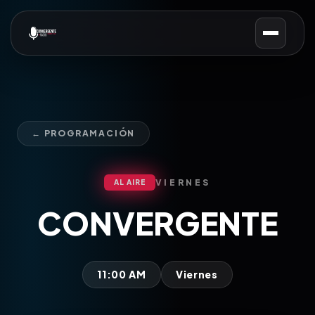
← PROGRAMACIÓN
VIERNES
AL AIRE
CONVERGENTE
11:00 AM
Viernes