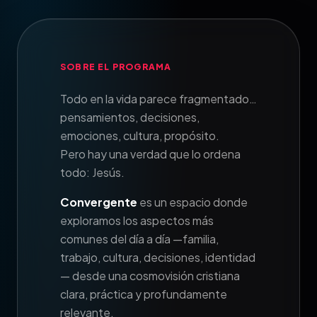
SOBRE EL PROGRAMA
Todo en la vida parece fragmentado…
pensamientos, decisiones,
emociones, cultura, propósito.
Pero hay una verdad que lo ordena
todo: Jesús.
Convergente
es un espacio donde
exploramos los aspectos más
comunes del día a día —familia,
trabajo, cultura, decisiones, identidad
— desde una cosmovisión cristiana
clara, práctica y profundamente
relevante.