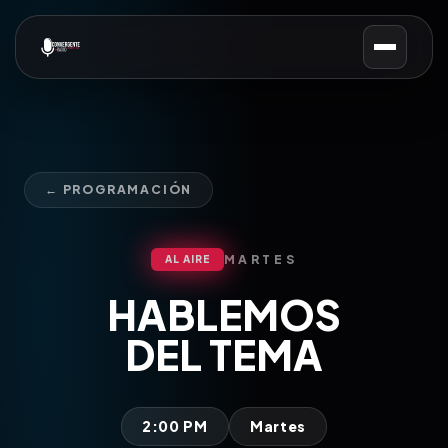
← PROGRAMACIÓN
MARTES
AL AIRE
HABLEMOS
DEL TEMA
2:00 PM
Martes