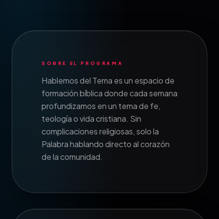
SOBRE EL PROGRAMA
Hablemos del Tema es un espacio de
formación bíblica donde cada semana
profundizamos en un tema de fe,
teología o vida cristiana. Sin
complicaciones religiosas, solo la
Palabra hablando directo al corazón
de la comunidad.