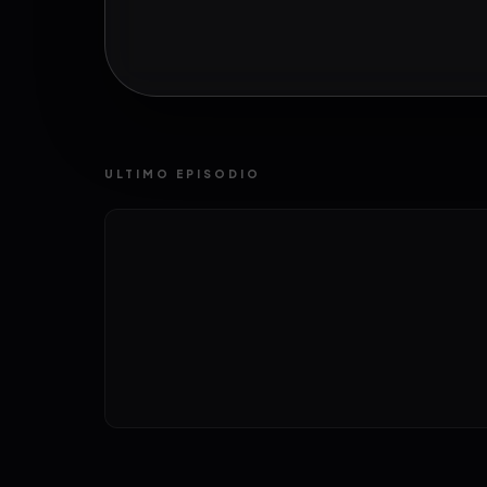
ULTIMO EPISODIO