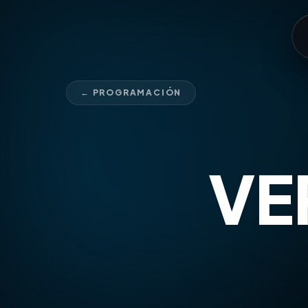
← PROGRAMACIÓN
VE