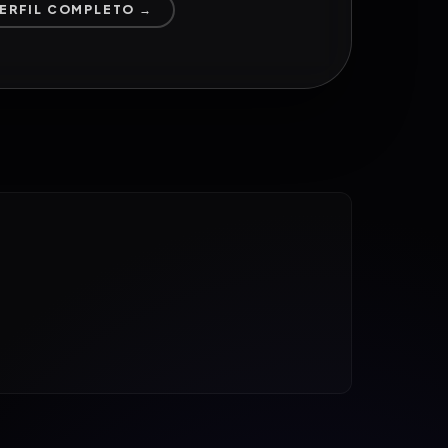
PERFIL COMPLETO →